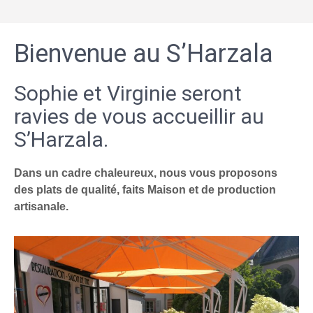
Bienvenue au S’Harzala
Sophie et Virginie seront
ravies de vous accueillir au
S’Harzala.
Dans un cadre chaleureux, nous vous proposons
des plats de qualité, faits Maison et de production
artisanale.