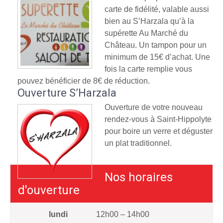
carte de fidélité, valable aussi
bien au S’Harzala qu’à la
supérette Au Marché du
Château. Un tampon pour un
minimum de 15€ d’achat. Une
fois la carte remplie vous
pouvez bénéficier de 8€ de réduction.
Ouverture S’Harzala
Ouverture de votre nouveau
rendez-vous à Saint-Hippolyte
pour boire un verre et déguster
un plat traditionnel.
Nos horaires
d'ouverture
lundi
12h00 – 14h00