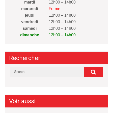
mardi
12h00 – 14h00
mercredi
Fermé
jeudi
12h00 – 14h00
vendredi
12h00 – 14h00
samedi
12h00 – 14h00
dimanche
12h00 – 14h00
Rechercher
Voir aussi