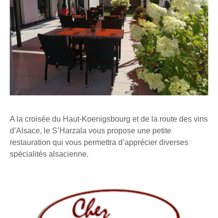
A la croisée du Haut-Koenigsbourg et de la route des vins
d’Alsace, le S’Harzala vous propose une petite
restauration qui vous permettra d’apprécier diverses
spécialités alsacienne.