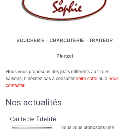
BOUCHERIE – CHARCUTERIE – TRAITEUR
Pfertzel
Nous vous proposons des plats différents au fil des
saisons, n’hésitez pas à consulter
notre carte
ou à
nous
contacter
.
Nos actualités
Carte de fidélité
Nous vous proposons une