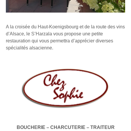
A la croisée du Haut-Koenigsbourg et de la route des vins
d’Alsace, le S’Harzala vous propose une petite
restauration qui vous permettra d’apprécier diverses
spécialités alsacienne.
BOUCHERIE – CHARCUTERIE – TRAITEUR