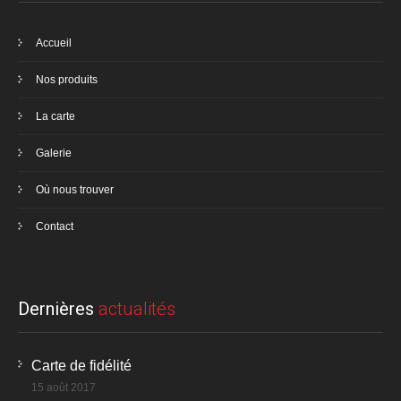
Accueil
Nos produits
La carte
Galerie
Où nous trouver
Contact
Dernières
actualités
Carte de fidélité
15 août 2017