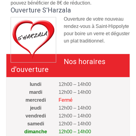
pouvez bénéficier de 8€ de réduction.
Ouverture S’Harzala
Ouverture de votre nouveau
rendez-vous à Saint-Hippolyte
pour boire un verre et déguster
un plat traditionnel.
Nos horaires
d'ouverture
lundi
12h00 – 14h00
mardi
12h00 – 14h00
mercredi
Fermé
jeudi
12h00 – 14h00
vendredi
12h00 – 14h00
samedi
12h00 – 14h00
dimanche
12h00 – 14h00