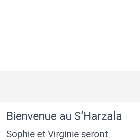
Bienvenue au S’Harzala
Sophie et Virginie seront