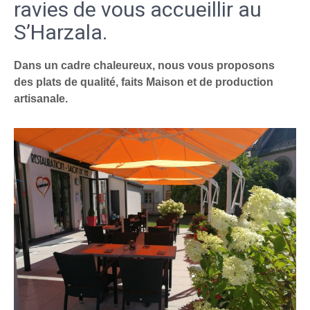
ravies de vous accueillir au
S’Harzala.
Dans un cadre chaleureux, nous vous proposons
des plats de qualité, faits Maison et de production
artisanale.