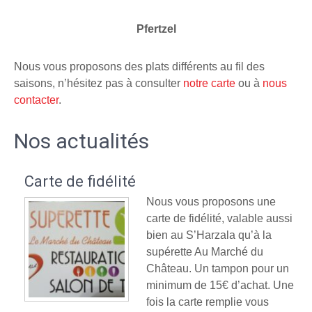
Pfertzel
Nous vous proposons des plats différents au fil des
saisons, n’hésitez pas à consulter
notre carte
ou à
nous
contacter
.
Nos actualités
Carte de fidélité
Nous vous proposons une
carte de fidélité, valable aussi
bien au S’Harzala qu’à la
supérette Au Marché du
Château. Un tampon pour un
minimum de 15€ d’achat. Une
fois la carte remplie vous