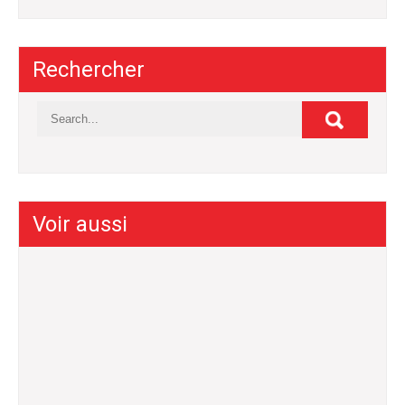
Rechercher
Voir aussi