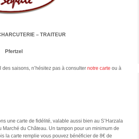
CHARCUTERIE – TRAITEUR
Pfertzel
l des saisons, n’hésitez pas à consulter
notre carte
ou à
s une carte de fidélité, valable aussi bien au S’Harzala
 Au Marché du Château. Un tampon pour un minimum de
is la carte remplie vous pouvez bénéficier de 8€ de