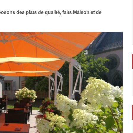
sons des plats de qualité, faits Maison et de