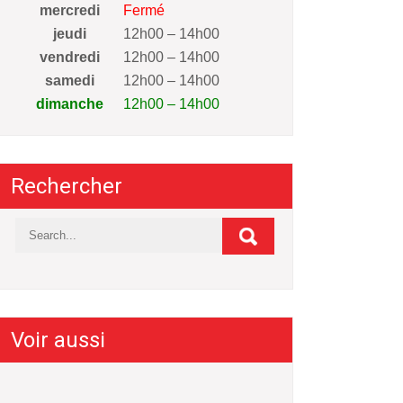
mercredi
Fermé
jeudi
12h00 – 14h00
vendredi
12h00 – 14h00
samedi
12h00 – 14h00
dimanche
12h00 – 14h00
Rechercher
Voir aussi