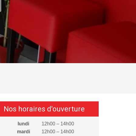
Nos horaires d'ouverture
lundi
12h00 – 14h00
mardi
12h00 – 14h00