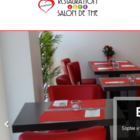
Sophie et