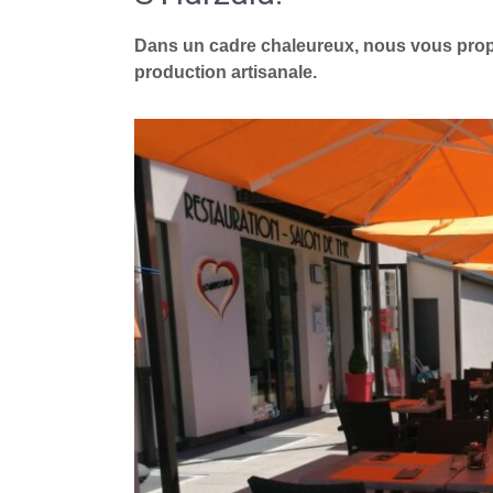
Dans un cadre chaleureux, nous vous propo
production artisanale.