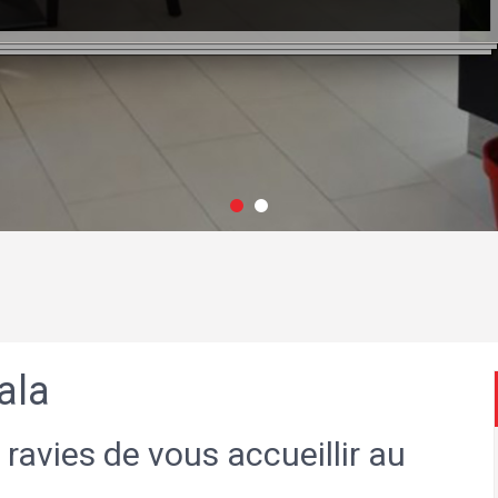
ala
 ravies de vous accueillir au