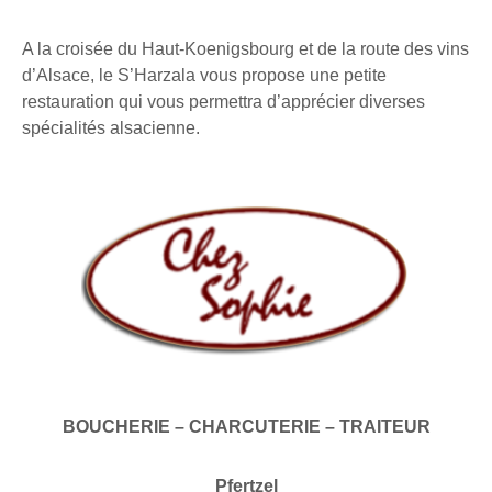
A la croisée du Haut-Koenigsbourg et de la route des vins
d’Alsace, le S’Harzala vous propose une petite
restauration qui vous permettra d’apprécier diverses
spécialités alsacienne.
BOUCHERIE – CHARCUTERIE – TRAITEUR
Pfertzel