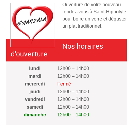
Ouverture de votre nouveau
rendez-vous à Saint-Hippolyte
pour boire un verre et déguster
un plat traditionnel.
Nos horaires
d'ouverture
lundi
12h00 – 14h00
mardi
12h00 – 14h00
mercredi
Fermé
jeudi
12h00 – 14h00
vendredi
12h00 – 14h00
samedi
12h00 – 14h00
dimanche
12h00 – 14h00