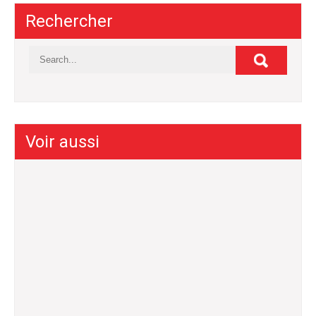
Rechercher
Voir aussi