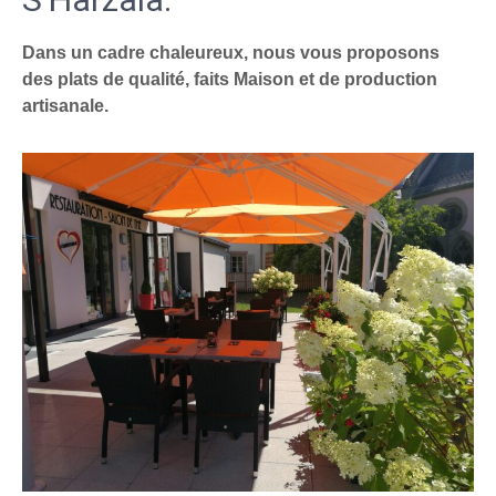
Dans un cadre chaleureux, nous vous proposons
des plats de qualité, faits Maison et de production
artisanale.