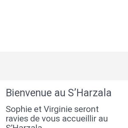
Bienvenue au S’Harzala
Sophie et Virginie seront
ravies de vous accueillir au
S’Harzala.