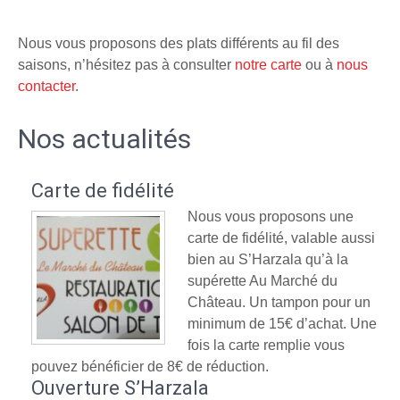
Nous vous proposons des plats différents au fil des
saisons, n’hésitez pas à consulter
notre carte
ou à
nous
contacter
.
Nos actualités
Carte de fidélité
Nous vous proposons une
carte de fidélité, valable aussi
bien au S’Harzala qu’à la
supérette Au Marché du
Château. Un tampon pour un
minimum de 15€ d’achat. Une
fois la carte remplie vous
pouvez bénéficier de 8€ de réduction.
Ouverture S’Harzala