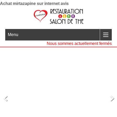
Achat mirtazapine sur internet avis
Menu
Nous sommes actuellement fermés