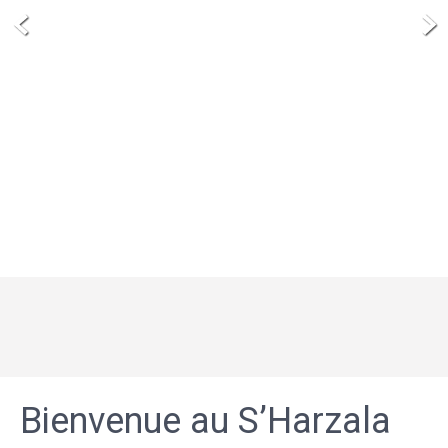
Bienvenue au S’Harzala