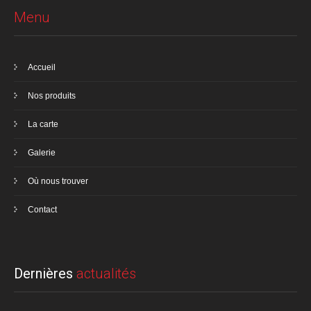
Menu
Accueil
Nos produits
La carte
Galerie
Où nous trouver
Contact
Dernières
actualités