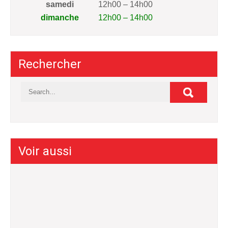
samedi
12h00 – 14h00
dimanche
12h00 – 14h00
Rechercher
Voir aussi