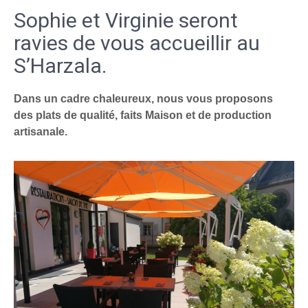
Sophie et Virginie seront
ravies de vous accueillir au
S’Harzala.
Dans un cadre chaleureux, nous vous proposons
des plats de qualité, faits Maison et de production
artisanale.