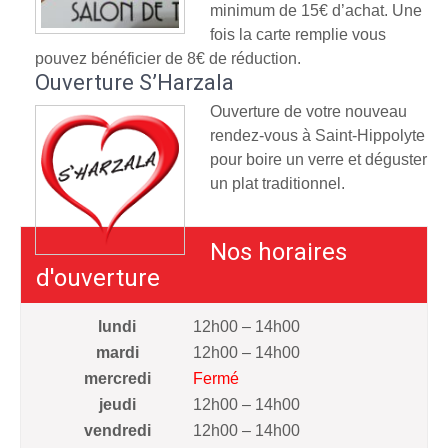
minimum de 15€ d’achat. Une
fois la carte remplie vous
pouvez bénéficier de 8€ de réduction.
Ouverture S’Harzala
Ouverture de votre nouveau
rendez-vous à Saint-Hippolyte
pour boire un verre et déguster
un plat traditionnel.
Nos horaires
d'ouverture
lundi
12h00 – 14h00
mardi
12h00 – 14h00
mercredi
Fermé
jeudi
12h00 – 14h00
vendredi
12h00 – 14h00