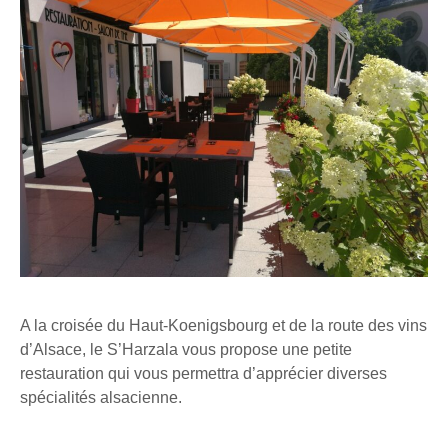
A la croisée du Haut-Koenigsbourg et de la route des vins
d’Alsace, le S’Harzala vous propose une petite
restauration qui vous permettra d’apprécier diverses
spécialités alsacienne.