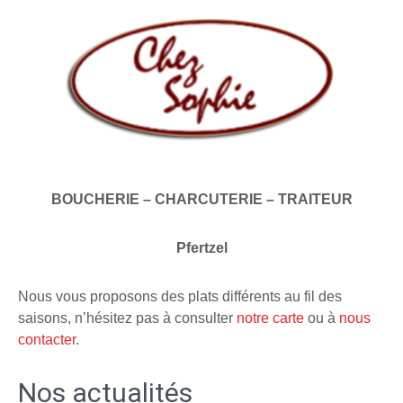
BOUCHERIE – CHARCUTERIE – TRAITEUR
Pfertzel
Nous vous proposons des plats différents au fil des
saisons, n’hésitez pas à consulter
notre carte
ou à
nous
contacter
.
Nos actualités