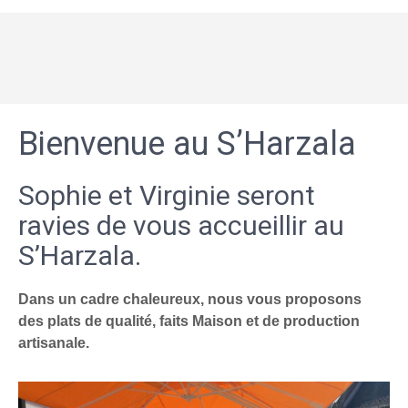
Bienvenue au S’Harzala
Sophie et Virginie seront
ravies de vous accueillir au
S’Harzala.
Dans un cadre chaleureux, nous vous proposons
des plats de qualité, faits Maison et de production
artisanale.