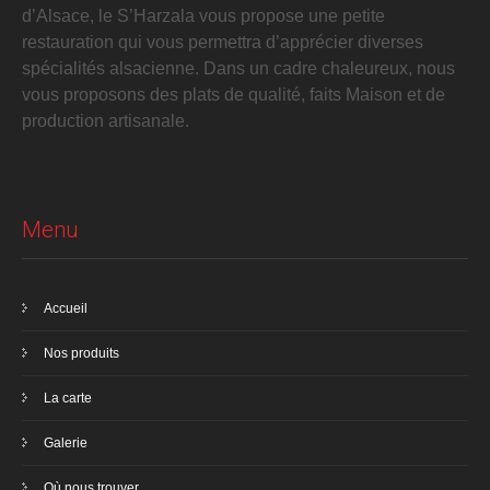
d’Alsace, le S’Harzala vous propose une petite
restauration qui vous permettra d’apprécier diverses
spécialités alsacienne. Dans un cadre chaleureux, nous
vous proposons des plats de qualité, faits Maison et de
production artisanale.
Menu
Accueil
Nos produits
La carte
Galerie
Où nous trouver