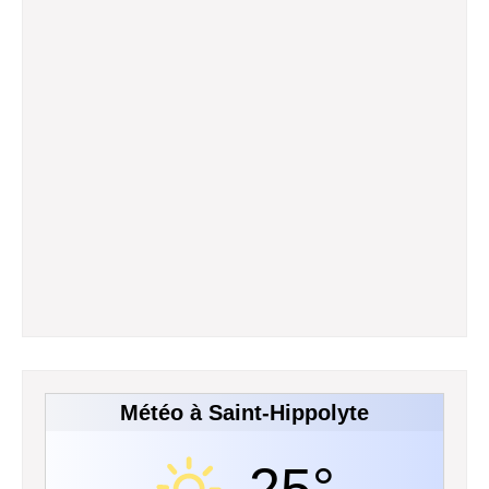
Météo à Saint-Hippolyte