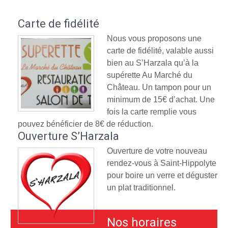
Carte de fidélité
Nous vous proposons une
carte de fidélité, valable aussi
bien au S’Harzala qu’à la
supérette Au Marché du
Château. Un tampon pour un
minimum de 15€ d’achat. Une
fois la carte remplie vous
pouvez bénéficier de 8€ de réduction.
Ouverture S’Harzala
Ouverture de votre nouveau
rendez-vous à Saint-Hippolyte
pour boire un verre et déguster
un plat traditionnel.
Nos horaires