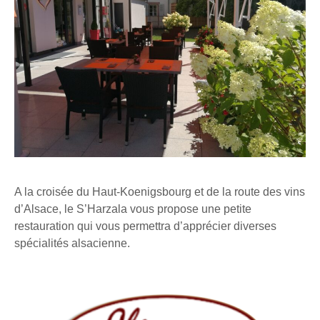
A la croisée du Haut-Koenigsbourg et de la route des vins
d’Alsace, le S’Harzala vous propose une petite
restauration qui vous permettra d’apprécier diverses
spécialités alsacienne.