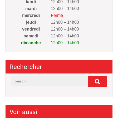
lundi
12h00 – 14h00
mardi
12h00 – 14h00
mercredi
Fermé
jeudi
12h00 – 14h00
vendredi
12h00 – 14h00
samedi
12h00 – 14h00
dimanche
12h00 – 14h00
Rechercher
Voir aussi