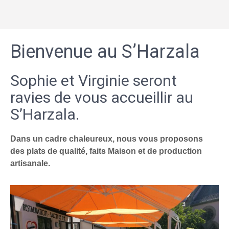
Bienvenue au S’Harzala
Sophie et Virginie seront
ravies de vous accueillir au
S’Harzala.
Dans un cadre chaleureux, nous vous proposons
des plats de qualité, faits Maison et de production
artisanale.