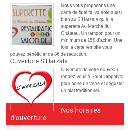
Nous vous proposons une
carte de fidélité, valable aussi
bien au S’Harzala qu’à la
supérette Au Marché du
Château. Un tampon pour un
minimum de 15€ d’achat. Une
fois la carte remplie vous
pouvez bénéficier de 8€ de réduction.
Ouverture S’Harzala
Ouverture de votre nouveau
rendez-vous à Saint-Hippolyte
pour boire un verre et déguster
un plat traditionnel.
Nos horaires
d'ouverture