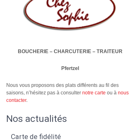
BOUCHERIE – CHARCUTERIE – TRAITEUR
Pfertzel
Nous vous proposons des plats différents au fil des
saisons, n’hésitez pas à consulter
notre carte
ou à
nous
contacter
.
Nos actualités
Carte de fidélité