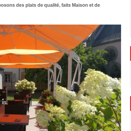
sons des plats de qualité, faits Maison et de