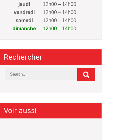
jeudi
12h00 – 14h00
vendredi
12h00 – 14h00
samedi
12h00 – 14h00
dimanche
12h00 – 14h00
Rechercher
Voir aussi