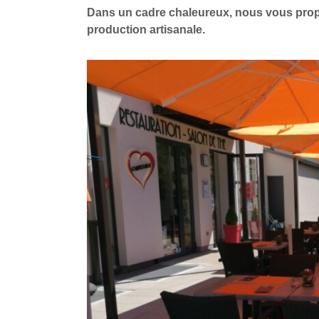
Dans un cadre chaleureux, nous vous propo
production artisanale.