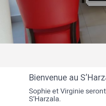
Bienvenue au S’Harz
Sophie et Virginie seront
S’Harzala.