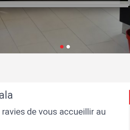
ala
 ravies de vous accueillir au