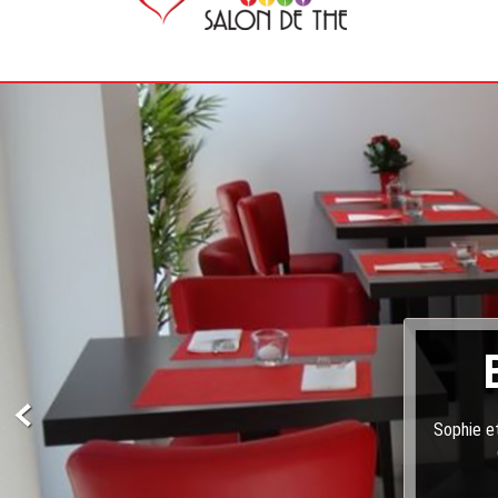
Sophie et