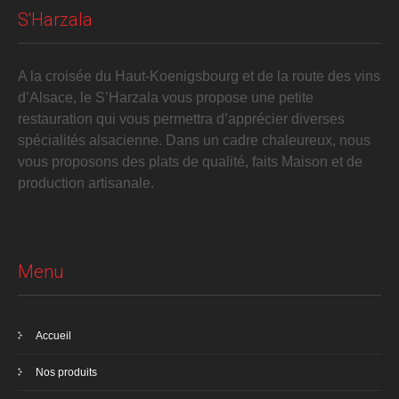
S'Harzala
A la croisée du Haut-Koenigsbourg et de la route des vins
d’Alsace, le S’Harzala vous propose une petite
restauration qui vous permettra d’apprécier diverses
spécialités alsacienne. Dans un cadre chaleureux, nous
vous proposons des plats de qualité, faits Maison et de
production artisanale.
Menu
Accueil
Nos produits