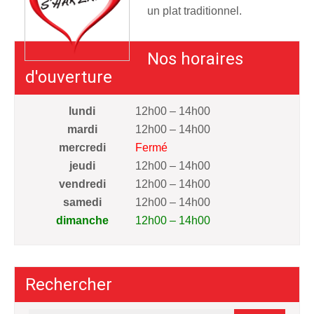
un plat traditionnel.
Nos horaires
d'ouverture
lundi
12h00 – 14h00
mardi
12h00 – 14h00
mercredi
Fermé
jeudi
12h00 – 14h00
vendredi
12h00 – 14h00
samedi
12h00 – 14h00
dimanche
12h00 – 14h00
Rechercher