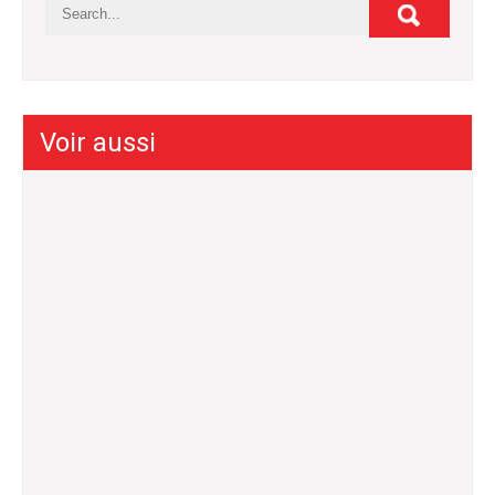
Voir aussi