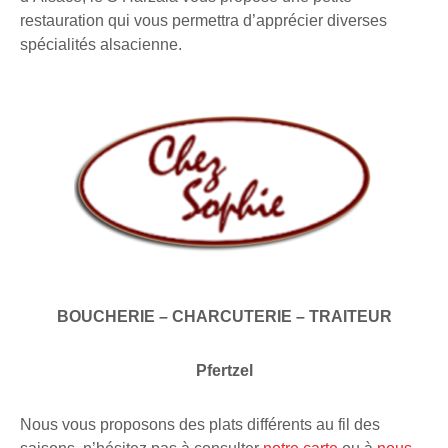
restauration qui vous permettra d’apprécier diverses
spécialités alsacienne.
BOUCHERIE – CHARCUTERIE – TRAITEUR
Pfertzel
Nous vous proposons des plats différents au fil des