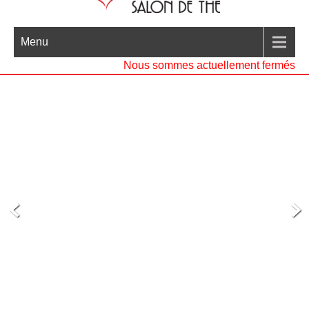
Menu
Nous sommes actuellement fermés