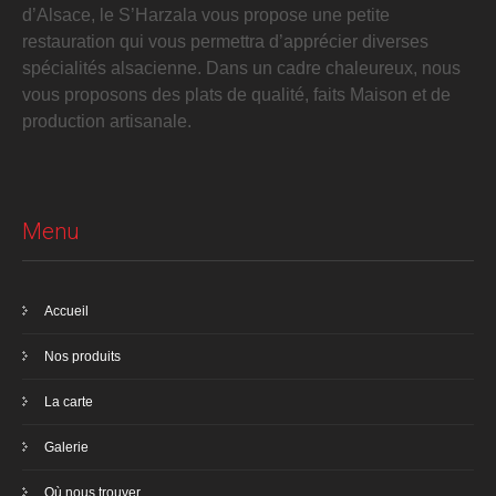
d’Alsace, le S’Harzala vous propose une petite
restauration qui vous permettra d’apprécier diverses
spécialités alsacienne. Dans un cadre chaleureux, nous
vous proposons des plats de qualité, faits Maison et de
production artisanale.
Menu
Accueil
Nos produits
La carte
Galerie
Où nous trouver