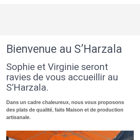
Bienvenue au S’Harzala
Sophie et Virginie seront
ravies de vous accueillir au
S’Harzala.
Dans un cadre chaleureux, nous vous proposons
des plats de qualité, faits Maison et de production
artisanale.