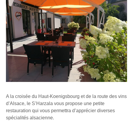
A la croisée du Haut-Koenigsbourg et de la route des vins
d’Alsace, le S’Harzala vous propose une petite
restauration qui vous permettra d’apprécier diverses
spécialités alsacienne.