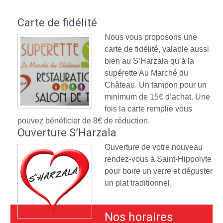
Carte de fidélité
Nous vous proposons une
carte de fidélité, valable aussi
bien au S’Harzala qu’à la
supérette Au Marché du
Château. Un tampon pour un
minimum de 15€ d’achat. Une
fois la carte remplie vous
pouvez bénéficier de 8€ de réduction.
Ouverture S’Harzala
Ouverture de votre nouveau
rendez-vous à Saint-Hippolyte
pour boire un verre et déguster
un plat traditionnel.
Nos horaires