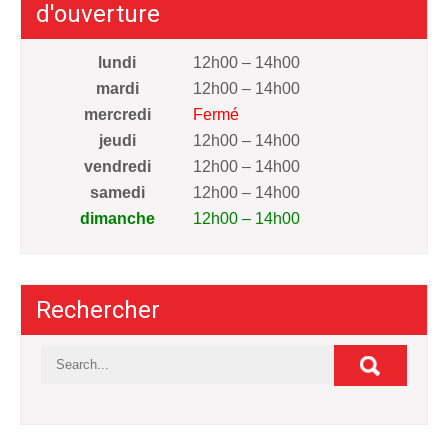
d'ouverture
lundi
12h00 – 14h00
mardi
12h00 – 14h00
mercredi
Fermé
jeudi
12h00 – 14h00
vendredi
12h00 – 14h00
samedi
12h00 – 14h00
dimanche
12h00 – 14h00
Rechercher