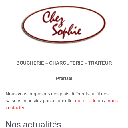
BOUCHERIE – CHARCUTERIE – TRAITEUR
Pfertzel
Nous vous proposons des plats différents au fil des
saisons, n’hésitez pas à consulter
notre carte
ou à
nous
contacter
.
Nos actualités