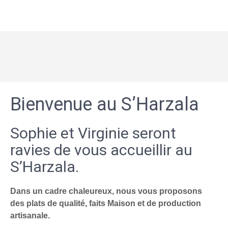
Bienvenue au S’Harzala
Sophie et Virginie seront
ravies de vous accueillir au
S’Harzala.
Dans un cadre chaleureux, nous vous proposons
des plats de qualité, faits Maison et de production
artisanale.