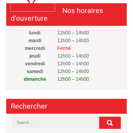
Nos horaires
d'ouverture
lundi
12h00 – 14h00
mardi
12h00 – 14h00
mercredi
Fermé
jeudi
12h00 – 14h00
vendredi
12h00 – 14h00
samedi
12h00 – 14h00
dimanche
12h00 – 14h00
Rechercher