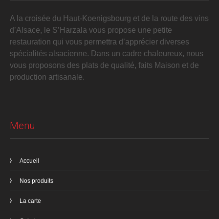
A la croisée du Haut-Koenigsbourg et de la route des vins
d’Alsace, le S’Harzala vous propose une petite
restauration qui vous permettra d’apprécier diverses
spécialités alsacienne. Dans un cadre chaleureux, nous
vous proposons des plats de qualité, faits Maison et de
production artisanale.
Menu
Accueil
Nos produits
La carte