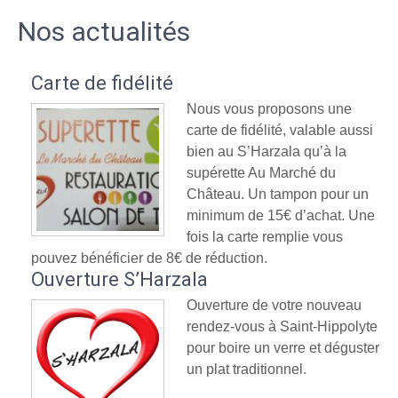
Nos actualités
Carte de fidélité
Nous vous proposons une
carte de fidélité, valable aussi
bien au S’Harzala qu’à la
supérette Au Marché du
Château. Un tampon pour un
minimum de 15€ d’achat. Une
fois la carte remplie vous
pouvez bénéficier de 8€ de réduction.
Ouverture S’Harzala
Ouverture de votre nouveau
rendez-vous à Saint-Hippolyte
pour boire un verre et déguster
un plat traditionnel.