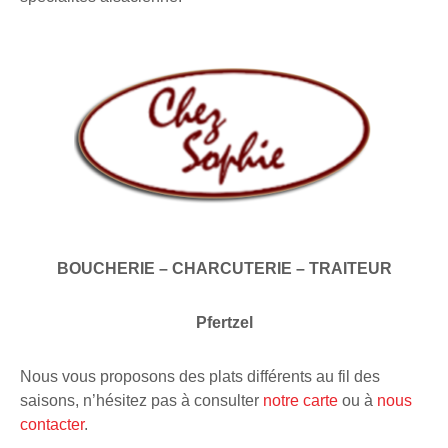
BOUCHERIE – CHARCUTERIE – TRAITEUR
Pfertzel
Nous vous proposons des plats différents au fil des
saisons, n’hésitez pas à consulter
notre carte
ou à
nous
contacter
.