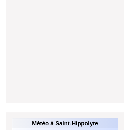
Météo à Saint-Hippolyte