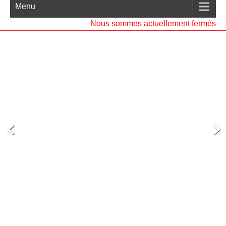
Menu
Nous sommes actuellement fermés