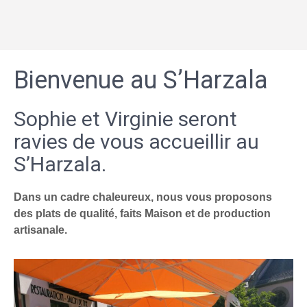
Bienvenue au S’Harzala
Sophie et Virginie seront
ravies de vous accueillir au
S’Harzala.
Dans un cadre chaleureux, nous vous proposons
des plats de qualité, faits Maison et de production
artisanale.