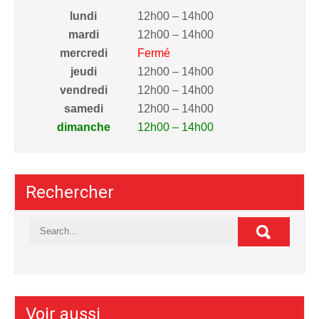
lundi
12h00 – 14h00
mardi
12h00 – 14h00
mercredi
Fermé
jeudi
12h00 – 14h00
vendredi
12h00 – 14h00
samedi
12h00 – 14h00
dimanche
12h00 – 14h00
Rechercher
Voir aussi