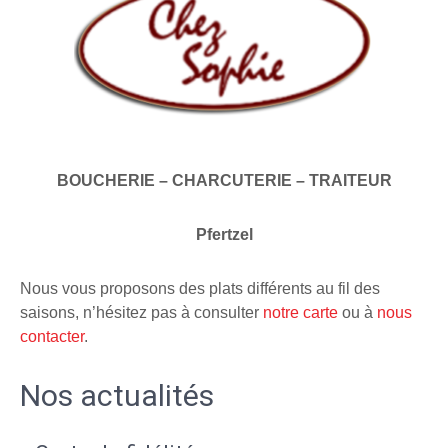
BOUCHERIE – CHARCUTERIE – TRAITEUR
Pfertzel
Nous vous proposons des plats différents au fil des
saisons, n’hésitez pas à consulter
notre carte
ou à
nous
contacter
.
Nos actualités