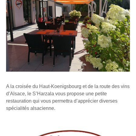
A la croisée du Haut-Koenigsbourg et de la route des vins
d’Alsace, le S’Harzala vous propose une petite
restauration qui vous permettra d’apprécier diverses
spécialités alsacienne.