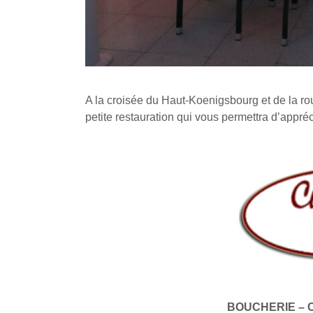
A la croisée du Haut-Koenigsbourg et de la ro
petite restauration qui vous permettra d’appré
BOUCHERIE – 