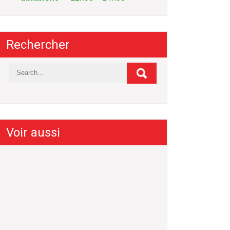
Rechercher
Voir aussi