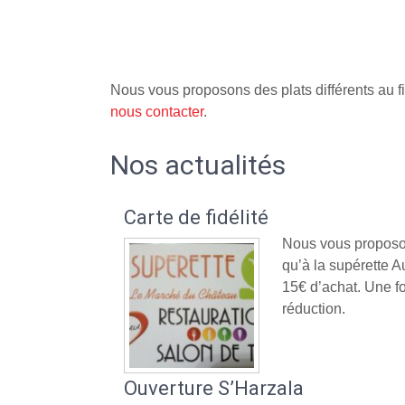
Nous vous proposons des plats différents au fi
nous contacter
.
Nos actualités
Carte de fidélité
Nous vous proposon
qu’à la supérette
15€ d’achat. Une fo
réduction.
Ouverture S’Harzala