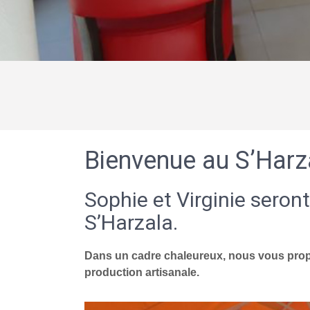
Bienvenue au S’Harz
Sophie et Virginie seront
S’Harzala.
Dans un cadre chaleureux, nous vous propo
production artisanale.