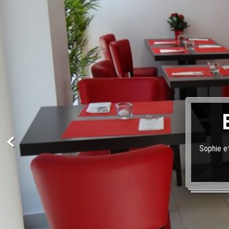
Sophie et