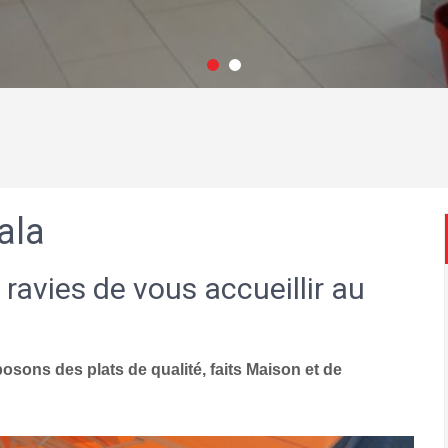
ala
 ravies de vous accueillir au
sons des plats de qualité, faits Maison et de