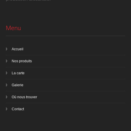
Menu
Accueil
Nos produits
La carte
Galerie
Où nous trouver
Contact