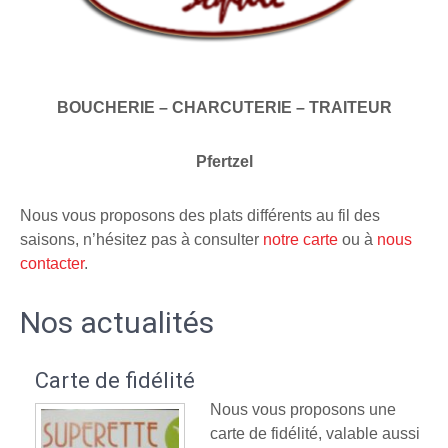
BOUCHERIE – CHARCUTERIE – TRAITEUR
Pfertzel
Nous vous proposons des plats différents au fil des
saisons, n’hésitez pas à consulter
notre carte
ou à
nous
contacter
.
Nos actualités
Carte de fidélité
Nous vous proposons une
carte de fidélité, valable aussi