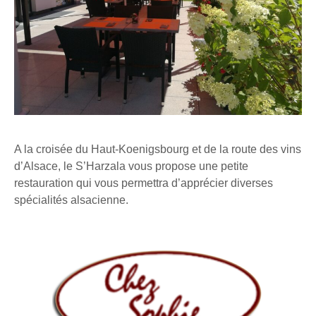
A la croisée du Haut-Koenigsbourg et de la route des vins
d’Alsace, le S’Harzala vous propose une petite
restauration qui vous permettra d’apprécier diverses
spécialités alsacienne.