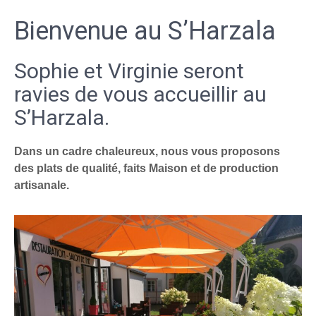
Bienvenue au S’Harzala
Sophie et Virginie seront
ravies de vous accueillir au
S’Harzala.
Dans un cadre chaleureux, nous vous proposons
des plats de qualité, faits Maison et de production
artisanale.