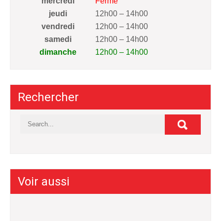
mercredi
Fermé
jeudi
12h00 – 14h00
vendredi
12h00 – 14h00
samedi
12h00 – 14h00
dimanche
12h00 – 14h00
Rechercher
Voir aussi