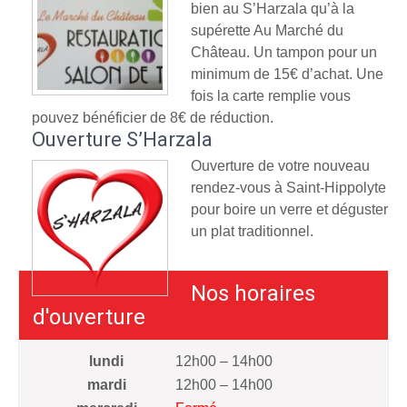
bien au S’Harzala qu’à la
supérette Au Marché du
Château. Un tampon pour un
minimum de 15€ d’achat. Une
fois la carte remplie vous
pouvez bénéficier de 8€ de réduction.
Ouverture S’Harzala
Ouverture de votre nouveau
rendez-vous à Saint-Hippolyte
pour boire un verre et déguster
un plat traditionnel.
Nos horaires
d'ouverture
lundi
12h00 – 14h00
mardi
12h00 – 14h00